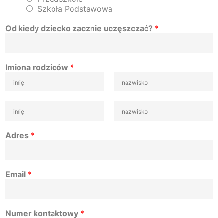
Szkoła Podstawowa
Od kiedy dziecko zacznie uczęszczać?
*
Imiona rodziców
*
Adres
*
Email
*
Numer kontaktowy
*