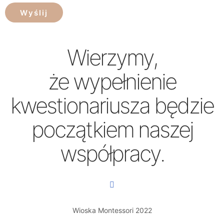
Wyślij
Wierzymy,
że wypełnienie
kwestionariusza będzie
początkiem naszej
współpracy.
Wioska Montessori 2022