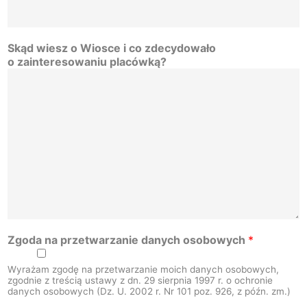
Skąd wiesz o Wiosce i co zdecydowało
o zainteresowaniu placówką?
Zgoda na przetwarzanie danych osobowych
*
Wyrażam zgodę na przetwarzanie moich danych osobowych,
zgodnie z treścią ustawy z dn. 29 sierpnia 1997 r. o ochronie
danych osobowych (Dz. U. 2002 r. Nr 101 poz. 926, z późn. zm.)