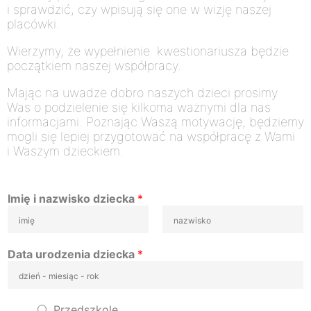
i sprawdzić, czy wpisują się one w wizję naszej
placówki.
Wierzymy, że wypełnienie kwestionariusza będzie
początkiem naszej współpracy.
Mając na uwadze dobro naszych dzieci prosimy
Was o podzielenie się kilkoma ważnymi dla nas
informacjami. Poznając Waszą motywację, będziemy
mogli się lepiej przygotować na współpracę z Wami
i Waszym dzieckiem.
Imię i nazwisko dziecka
*
Data urodzenia dziecka
*
Przedszkole