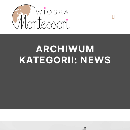
ARCHIWUM
KATEGORII:
NEWS