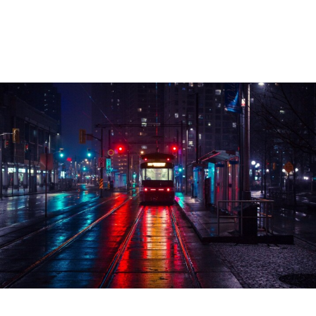
Czytaj dalej